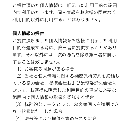
ご提供頂いた個人情報は、明示した利用目的の範囲
内で利用いたします。個人情報をお客様の同意なく
利用目的以外に利用することはありません。
個人情報の提供
ご提供頂きました個人情報をお客様に明示した利用
目的を達成する為に、第三者に提供することがあり
ます。それ以外には、次の場合を除き第三者に開示
することは致しません。
（1）お客様の同意がある場合
（2）当社と個人情報に関する機密保持契約を締結し
ている協力会社、提携会社および業務委託先会社に
対して、お客様に明示した利用目的の達成に必要な
範囲内で個人情報の取扱を委託する場合
（3）統計的なデータとして、お客様個人を識別でき
ない状態に加工した場合
（4）法令等により提供を求められた場合