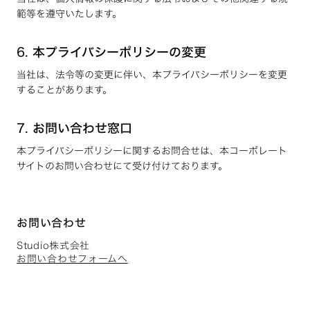
範等を遵守いたします。
6.
本プライバシーポリシーの変更
当社は、法令等の変更に伴い、本プライバシーポリシーを変更
することがあります。
7.
お問い合わせ窓口
本プライバシーポリシーに関するお問合せは、本コーポレート
サイトのお問い合わせにて受け付けております。
お問い合わせ
Studio株式会社
お問い合わせフォームへ