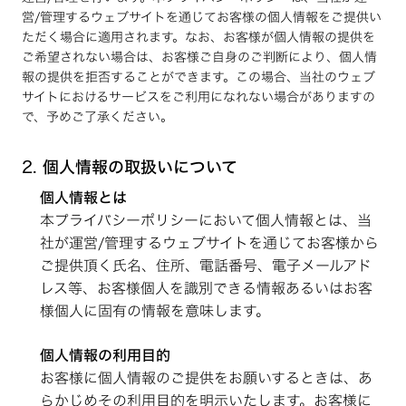
営/管理するウェブサイトを通じてお客様の個人情報をご提供い
ただく場合に適用されます。なお、お客様が個人情報の提供を
ご希望されない場合は、お客様ご自身のご判断により、個人情
報の提供を拒否することができます。この場合、当社のウェブ
サイトにおけるサービスをご利用になれない場合がありますの
で、予めご了承ください。
2.
個人情報の取扱いについて
個人情報とは
本プライバシーポリシーにおいて個人情報とは、当
社が運営/管理するウェブサイトを通じてお客様から
ご提供頂く氏名、住所、電話番号、電子メールアド
レス等、お客様個人を識別できる情報あるいはお客
様個人に固有の情報を意味します。
個人情報の利用目的
お客様に個人情報のご提供をお願いするときは、あ
らかじめその利用目的を明示いたします。お客様に