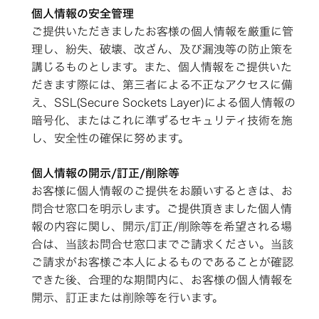
個人情報の安全管理
ご提供いただきましたお客様の個人情報を厳重に管
理し、紛失、破壊、改ざん、及び漏洩等の防止策を
講じるものとします。また、個人情報をご提供いた
だきます際には、第三者による不正なアクセスに備
え、SSL(Secure Sockets Layer)による個人情報の
暗号化、またはこれに準ずるセキュリティ技術を施
し、安全性の確保に努めます。
個人情報の開示/訂正/削除等
お客様に個人情報のご提供をお願いするときは、お
問合せ窓口を明示します。ご提供頂きました個人情
報の内容に関し、開示/訂正/削除等を希望される場
合は、当該お問合せ窓口までご請求ください。当該
ご請求がお客様ご本人によるものであることが確認
できた後、合理的な期間内に、お客様の個人情報を
開示、訂正または削除等を行います。