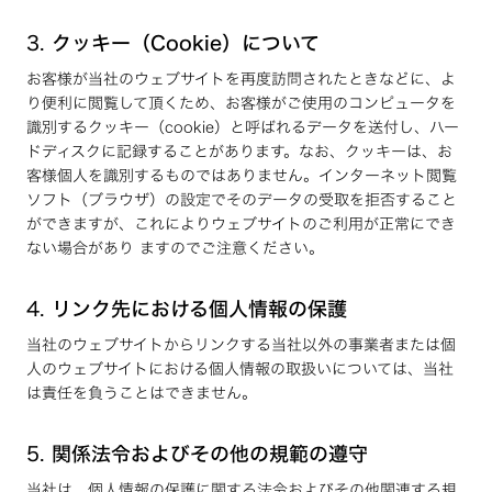
3.
クッキー（Cookie）について
お客様が当社のウェブサイトを再度訪問されたときなどに、よ
り便利に閲覧して頂くため、お客様がご使用のコンピュータを
識別するクッキー（cookie）と呼ばれるデータを送付し、ハー
ドディスクに記録することがあります。なお、クッキーは、お
客様個人を識別するものではありません。インターネット閲覧
ソフト（ブラウザ）の設定でそのデータの受取を拒否すること
ができますが、これによりウェブサイトのご利用が正常にでき
ない場合があり ますのでご注意ください。
4.
リンク先における個人情報の保護
当社のウェブサイトからリンクする当社以外の事業者または個
人のウェブサイトにおける個人情報の取扱いについては、当社
は責任を負うことはできません。
5.
関係法令およびその他の規範の遵守
当社は、個人情報の保護に関する法令およびその他関連する規