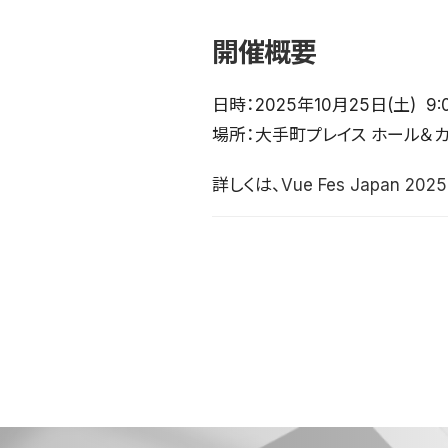
開催概要
日時：2025年10月25日(土) 9:
場所：大手町プレイス ホール＆
詳しくは、
Vue Fes Japan 20