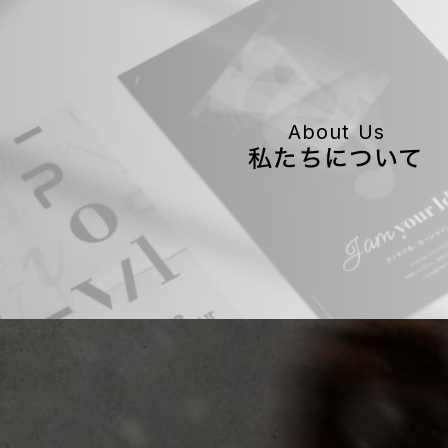
About Us
私たちについて