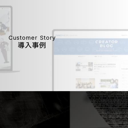
Customer Story
導入事例