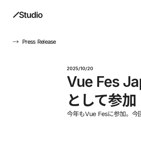
→
Press Release
2025/10/20
Vue Fes
として参加
今年もVue Fesに参加