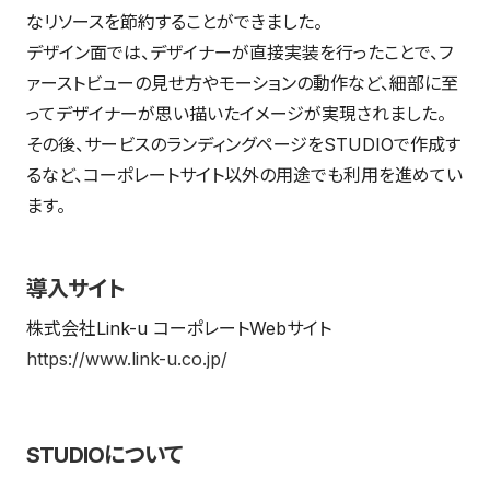
なリソースを節約することができました。
デザイン面では、デザイナーが直接実装を行ったことで、フ
ァーストビューの見せ方やモーションの動作など、細部に至
ってデザイナーが思い描いたイメージが実現されました。
その後、サービスのランディングページをSTUDIOで作成す
るなど、コーポレートサイト以外の用途でも利用を進めてい
ます。
導入サイト
株式会社Link-u コーポレートWebサイト
https://www.link-u.co.jp/
STUDIOについて