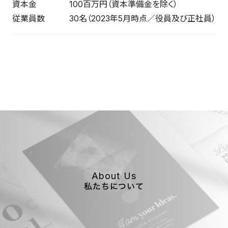
資本金 100百万円（資本準備金を除く）
従業員数 30名（2023年5月時点／役員及び正社員）
About Us
私たちについて