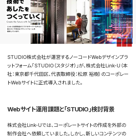
STUDIO株式会社が運営するノーコードWebデザインプラ
ットフォーム「STUDIO（スタジオ）」が、株式会社Link-U（本
社：東京都千代田区、代表取締役：松原 裕樹）のコーポレー
トWebサイトに正式導入されました。
Webサイト運用課題と「STUDIO」検討背景
株式会社Link-Uでは、コーポレートサイトの作成を外部の
制作会社へ依頼していました。しかし、新しいコンテンツの