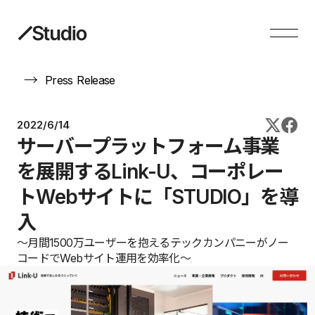
→
Press Release
2022/6/14
サーバープラットフォーム事業
を展開するLink-U、コーポレー
トWebサイトに「STUDIO」を導
入
〜月間1500万ユーザーを抱えるテックカンパニーがノー
コードでWebサイト運用を効率化〜