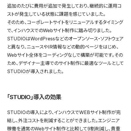
追加のたびに費用が追加で発生しており、継続的に運用コ
ストが発生している状態に課題を感じていました。
そのため、コーポレートサイトをリニューアルするタイミング
で、インハウスでのWebサイト制作に踏み切りました。
STUDIOはWordPressなどのオープンソース・ソフトウェア
と異なり、ニュースやIR情報などの動的ページをはじめ、
Webサイト全体をコーディングなしで構築が可能です。その
ため、デザイナー主導でのサイト制作に最適なツールとして
STUDIOが導入されました。
「STUDIO」導入の効果
STUDIOの導入により、インハウスでWEBサイト制作が完
結し、外注コストを削減することができました。エンジニア
稼働を通常のWebサイト制作と比較して9割削減し、貴重