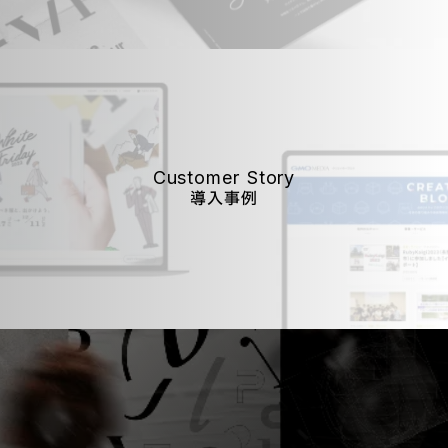
Customer Story
導入事例