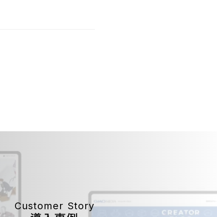
Customer Story