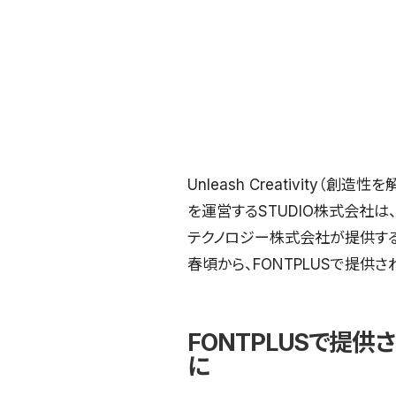
Unleash Creativity（
を運営するSTUDIO株式会社は
テクノロジー株式会社が提供するW
春頃から、FONTPLUSで提供
FONTPLUSで提
に