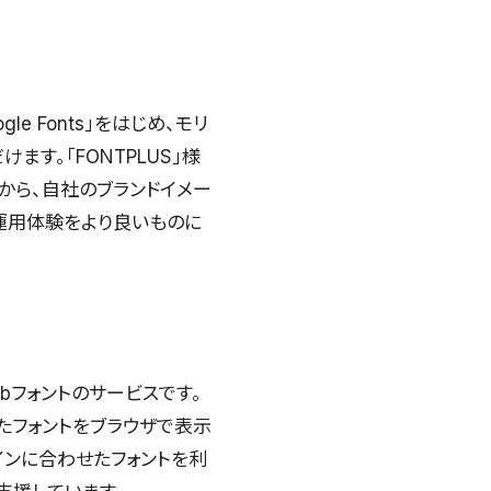
e Fonts」をはじめ、モリ
ます。「FONTPLUS」様
から、自社のブランドイメー
・運用体験をより良いものに
bフォントのサービスです。
たフォントをブラウザで表示
インに合わせたフォントを利