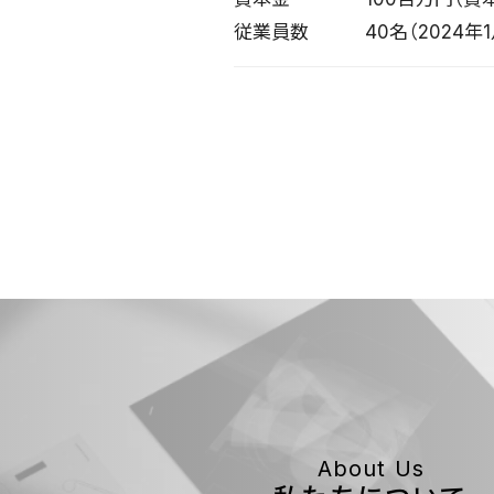
従業員数 40名（2024年
About Us