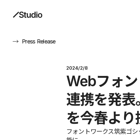
→
Press Release
2024/2/8
Webフォン
連携を発表
を今春より
フォントワークス筑紫ゴシック