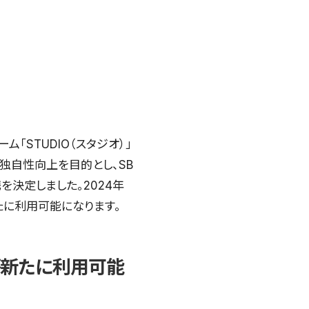
ーム「STUDIO（スタジオ）」
と独自性向上を目的とし、SB
を決定しました。2024年
新たに利用可能になります。
トが新たに利用可能