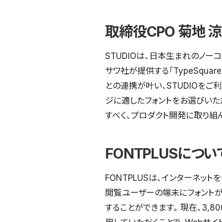
取締役CPO 菊地 
STUDIOは、日本生まれのノーコー
サワ社が提供する「TypeSqua
との連携が叶い、STUDIOを
ジに適したフォントをお選びいただ
すべく、プロダクト開発に取り組
FONTPLUSについ
FONTPLUSは、インターネッ
閲覧ユーザーの端末にフォントが
することができます。 現在、3