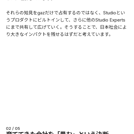
それらの知見をgazだけで占有するのではなく、Studioとい
うプロダクトにビルトインして、さらに他のStudio Experts
にまで共有して広げていく。そうすることで、日本社会によ
り大きなインパクトを残せるはずだと考えています。
02 / 05