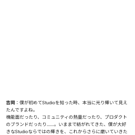
吉岡
：僕が初めてStudioを知った時、本当に光り輝いて見え
たんですよね。
機能面だったり、コミュニティの熱量だったり、プロダクト
のブランドだったり……。いままで紡がれてきた、僕が大好
きなStudioならではの輝きを、これからさらに磨いていきた