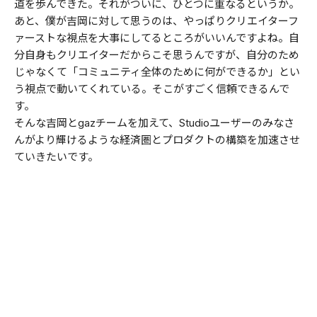
道を歩んできた。それがついに、ひとつに重なるというか。
あと、僕が吉岡に対して思うのは、やっぱりクリエイターフ
ァーストな視点を大事にしてるところがいいんですよね。自
分自身もクリエイターだからこそ思うんですが、自分のため
じゃなくて「コミュニティ全体のために何ができるか」とい
う視点で動いてくれている。そこがすごく信頼できるんで
す。
そんな吉岡とgazチームを加えて、Studioユーザーのみなさ
んがより輝けるような経済圏とプロダクトの構築を加速させ
ていきたいです。