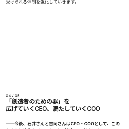
受けられる体制を強化していきます。
04 / 05
「創造者のための器」を
広げていくCEO、満たしていくCOO
──今後、石井さんと吉岡さんはCEO・COOとして、この