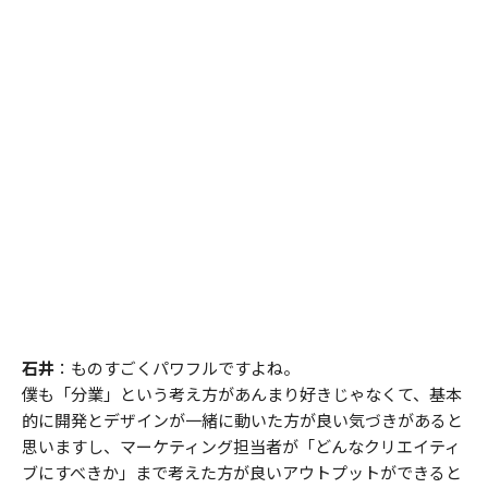
石井
：ものすごくパワフルですよね。
僕も「分業」という考え方があんまり好きじゃなくて、基本
的に開発とデザインが一緒に動いた方が良い気づきがあると
思いますし、マーケティング担当者が「どんなクリエイティ
ブにすべきか」まで考えた方が良いアウトプットができると