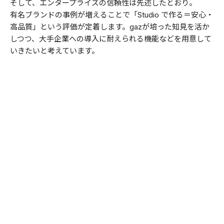
そして、エンタープライズの信頼性は先述したとおり。
有名ブランドの事例が増えることで「Studio で作る＝安心・
高品質」という評価が定着します。gazが培った知見を活か
しつつ、大手企業への導入に耐えられる機能などを用意して
いきたいと考えています。