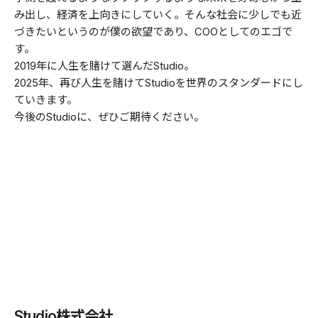
み出し、経済を上向きにしていく。そんな社会に少しでも近
づきたいというのが僕の欲望であり、COOとしてのエゴで
す。
2019年に人生を賭けて選んだStudio。
2025年、再び人生を賭けてStudioを世界のスタンダードにし
ていきます。
今後のStudioに、ぜひご期待ください。
Studio株式会社