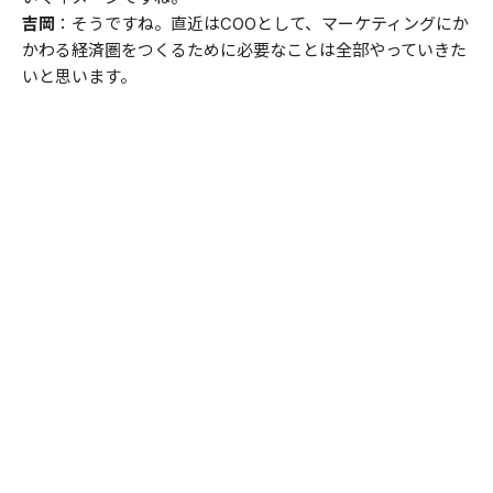
吉岡
：そうですね。直近はCOOとして、マーケティングにか
かわる経済圏をつくるために必要なことは全部やっていきた
いと思います。