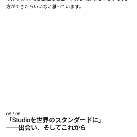
方ができたらいいなと思っています。
05 / 05
「Studioを世界のスタンダードに」
──出会い、そしてこれから